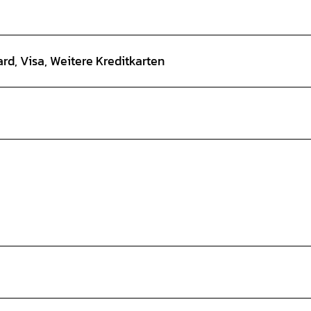
ard, Visa, Weitere Kreditkarten