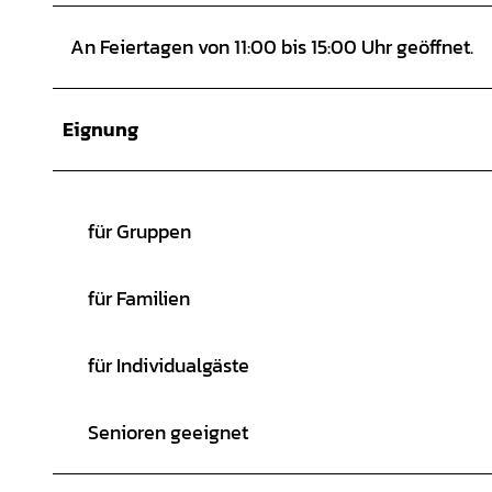
An Feiertagen von 11:00 bis 15:00 Uhr geöffnet.
Eignung
für Gruppen
für Familien
für Individualgäste
Senioren geeignet