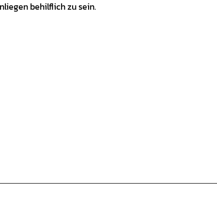
liegen behilflich zu sein.