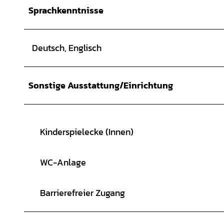
Sprachkenntnisse
Deutsch, Englisch
Sonstige Ausstattung/Einrichtung
Kinderspielecke (Innen)
WC-Anlage
Barrierefreier Zugang