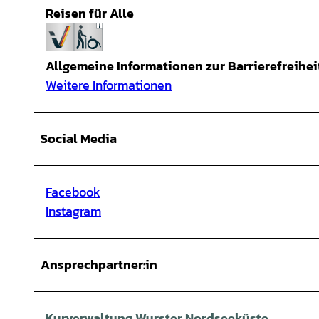
Reisen für Alle
Allgemeine Informationen zur Barrierefreihei
Weitere Informationen
Social Media
Facebook
Instagram
Ansprechpartner:in
Kurverwaltung Wurster Nordseeküste