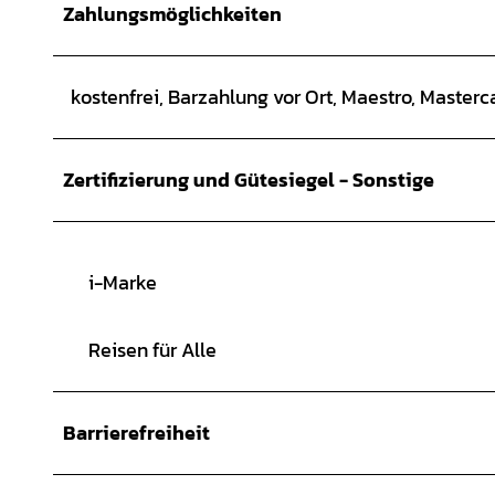
Zahlungsmöglichkeiten
kostenfrei, Barzahlung vor Ort, Maestro, Masterc
Zertifizierung und Gütesiegel - Sonstige
i-Marke
Reisen für Alle
Barrierefreiheit