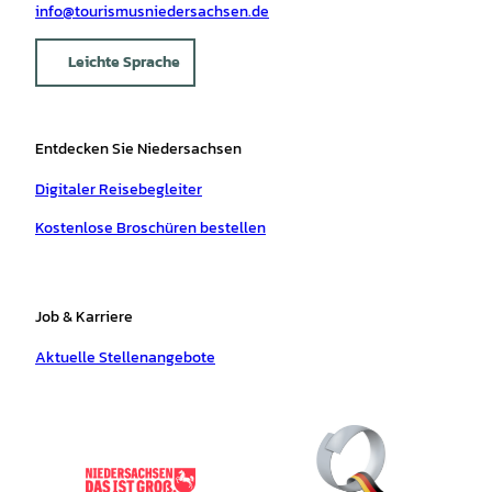
info@tourismusniedersachsen.de
Leichte Sprache
Entdecken Sie Niedersachsen
Digitaler Reisebegleiter
Kostenlose Broschüren bestellen
Job & Karriere
Aktuelle Stellenangebote