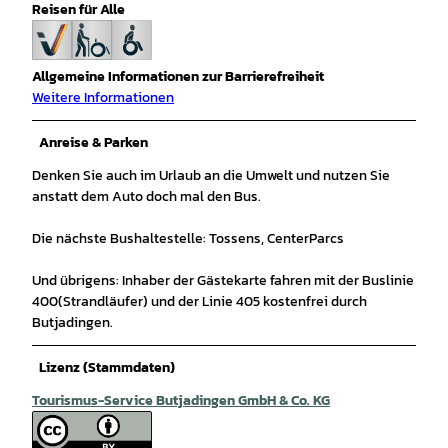
Reisen für Alle
Allgemeine Informationen zur Barrierefreiheit
Weitere Informationen
Anreise & Parken
Denken Sie auch im Urlaub an die Umwelt und nutzen Sie
anstatt dem Auto doch mal den Bus.
Die nächste Bushaltestelle: Tossens, CenterParcs
Und übrigens: Inhaber der Gästekarte fahren mit der Buslinie
400(Strandläufer) und der Linie 405 kostenfrei durch
Butjadingen.
Lizenz (Stammdaten)
Tourismus-Service Butjadingen GmbH & Co. KG