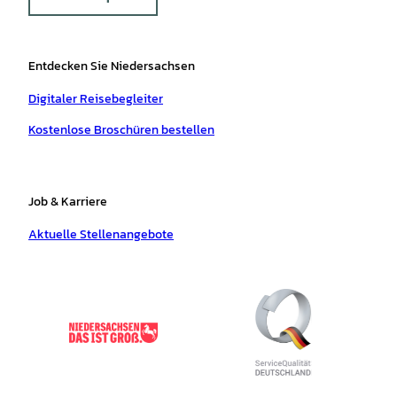
Entdecken Sie Niedersachsen
Digitaler Reisebegleiter
Kostenlose Broschüren bestellen
Job & Karriere
Aktuelle Stellenangebote