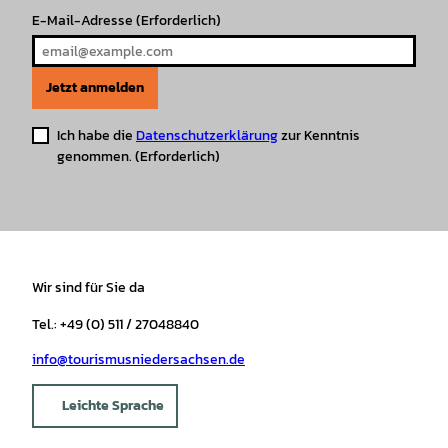
E-Mail-Adresse
(Erforderlich)
Jetzt anmelden
Ich habe die
Datenschutzerklärung
zur Kenntnis
genommen.
(Erforderlich)
Wir sind für Sie da
Tel.: +49 (0) 511 / 27048840
info@tourismusniedersachsen.de
Leichte Sprache