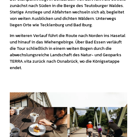
zunächst nach Süden in die Berge des Teutoburger Waldes.
Stetige Anstiege und Abfahrten wechseln sich ab, begleitet
von weiten Ausblicken und dichten Wäldern. Unterwegs
liegen Orte wie Tecklenburg und Bad Iburg.
Im weiteren Verlauf führt die Route nach Norden ins Hasetal
und hinauf in das Wiehengebirge. Über Bad Essen verläuft
die Tour schließlich in einem weiten Bogen durch die
abwechslungsreiche Landschaft des Natur- und Geoparks
TERRA.vita zurück nach Osnabrück, wo die Königsetappe
endet.