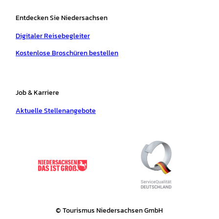
Entdecken Sie Niedersachsen
Digitaler Reisebegleiter
Kostenlose Broschüren bestellen
Job & Karriere
Aktuelle Stellenangebote
© Tourismus Niedersachsen GmbH