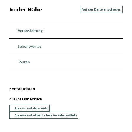
In der Nähe
Auf der Karte anschauen
Veranstaltung
Sehenswertes
Touren
Kontaktdaten
49074
Osnabrück
Anreise mit dem Auto
Anreise mit öffentlichen Verkehrsmitteln