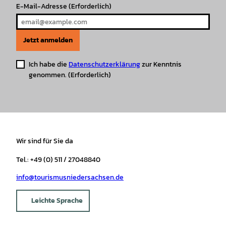
E-Mail-Adresse
(Erforderlich)
Jetzt anmelden
Ich habe die
Datenschutzerklärung
zur Kenntnis
genommen.
(Erforderlich)
Wir sind für Sie da
Tel.: +49 (0) 511 / 27048840
info@tourismusniedersachsen.de
Leichte Sprache