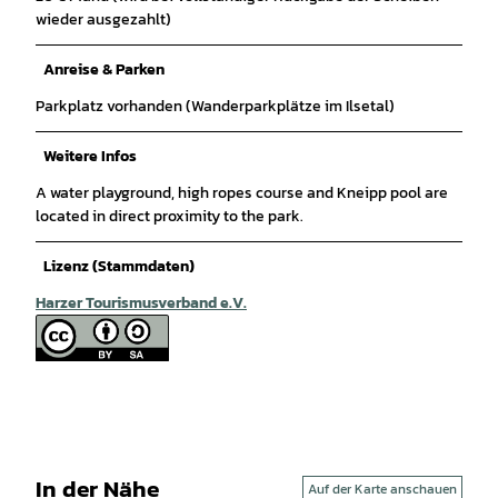
wieder ausgezahlt)
Anreise & Parken
Parkplatz vorhanden (Wanderparkplätze im Ilsetal)
Weitere Infos
A water playground, high ropes course and Kneipp pool are
located in direct proximity to the park.
Lizenz (Stammdaten)
Harzer Tourismusverband e.V.
In der Nähe
Auf der Karte anschauen