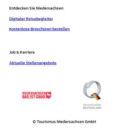
Entdecken Sie Niedersachsen
Digitaler Reisebegleiter
Kostenlose Broschüren bestellen
Job & Karriere
Aktuelle Stellenangebote
© Tourismus Niedersachsen GmbH