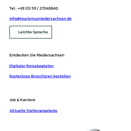
Tel.: +49 (0) 511 / 27048840
info@tourismusniedersachsen.de
Leichte Sprache
Entdecken Sie Niedersachsen
Digitaler Reisebegleiter
Kostenlose Broschüren bestellen
Job & Karriere
Aktuelle Stellenangebote