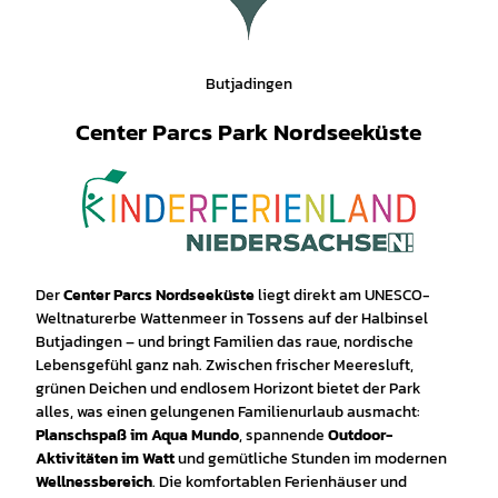
Butjadingen
Center Parcs Park Nordseeküste
Der
Center Parcs Nordseeküste
liegt direkt am UNESCO-
Weltnaturerbe Wattenmeer in Tossens auf der Halbinsel
Butjadingen – und bringt Familien das raue, nordische
Lebensgefühl ganz nah. Zwischen frischer Meeresluft,
grünen Deichen und endlosem Horizont bietet der Park
alles, was einen gelungenen Familienurlaub ausmacht:
Planschspaß im Aqua Mundo
, spannende
Outdoor-
Aktivitäten im Watt
und gemütliche Stunden im modernen
Wellnessbereich
. Die komfortablen Ferienhäuser und