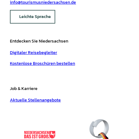
info@tourismusniedersachsen.de
Leichte Sprache
Entdecken Sie Niedersachsen
Digitaler Reisebegleiter
Kostenlose Broschüren bestellen
Job & Karriere
Aktuelle Stellenangebote