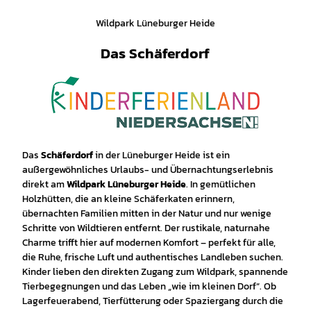
Wildpark Lüneburger Heide
Das Schäferdorf
Das
Schäferdorf
in der Lüneburger Heide ist ein
außergewöhnliches Urlaubs- und Übernachtungserlebnis
direkt am
Wildpark Lüneburger Heide
. In gemütlichen
Holzhütten, die an kleine Schäferkaten erinnern,
übernachten Familien mitten in der Natur und nur wenige
Schritte von Wildtieren entfernt. Der rustikale, naturnahe
Charme trifft hier auf modernen Komfort – perfekt für alle,
die Ruhe, frische Luft und authentisches Landleben suchen.
Kinder lieben den direkten Zugang zum Wildpark, spannende
Tierbegegnungen und das Leben „wie im kleinen Dorf“. Ob
Lagerfeuerabend, Tierfütterung oder Spaziergang durch die