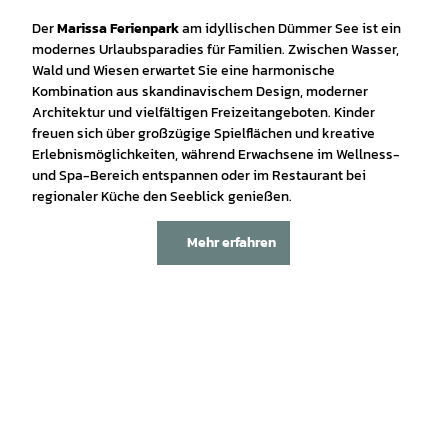
Der
Marissa Ferienpark
am idyllischen Dümmer See ist ein
modernes Urlaubsparadies für Familien. Zwischen Wasser,
Wald und Wiesen erwartet Sie eine harmonische
Kombination aus skandinavischem Design, moderner
Architektur und vielfältigen Freizeitangeboten. Kinder
freuen sich über großzügige Spielflächen und kreative
Erlebnismöglichkeiten, während Erwachsene im Wellness-
und Spa-Bereich entspannen oder im Restaurant bei
regionaler Küche den Seeblick genießen.
Mehr erfahren