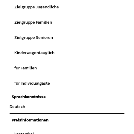
Zielgruppe Jugendliche
Zielgruppe Familien
Zielgruppe Senioren
Kinderwagentauglich
für Familien
für Individualgäste
Sprachkenntnisse
Deutsch
Preisinformationen