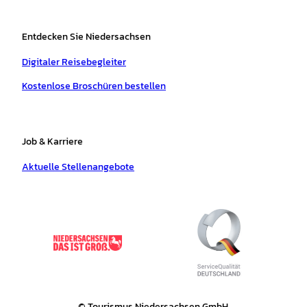
Entdecken Sie Niedersachsen
Digitaler Reisebegleiter
Kostenlose Broschüren bestellen
Job & Karriere
Aktuelle Stellenangebote
© Tourismus Niedersachsen GmbH