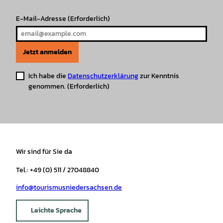
E-Mail-Adresse
(Erforderlich)
Jetzt anmelden
Ich habe die
Datenschutzerklärung
zur Kenntnis
genommen.
(Erforderlich)
Wir sind für Sie da
Tel.: +49 (0) 511 / 27048840
info@tourismusniedersachsen.de
Leichte Sprache