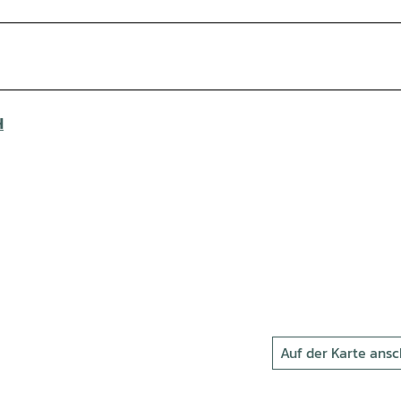
H
Auf der Karte ans