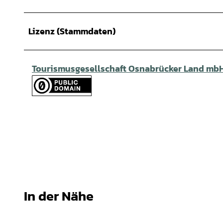
Lizenz (Stammdaten)
Tourismusgesellschaft Osnabrücker Land mb
In der Nähe