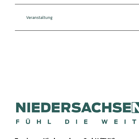
Veranstaltung