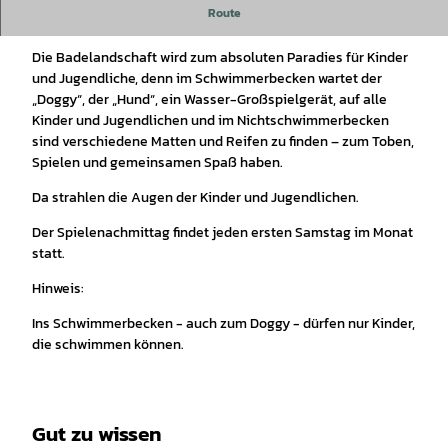
Route
Spielenachmittag
Die Badelandschaft wird zum absoluten Paradies für Kinder
und Jugendliche, denn im Schwimmerbecken wartet der
„Doggy“, der „Hund“, ein Wasser-Großspielgerät, auf alle
Kinder und Jugendlichen und im Nichtschwimmerbecken
sind verschiedene Matten und Reifen zu finden – zum Toben,
Spielen und gemeinsamen Spaß haben.
Da strahlen die Augen der Kinder und Jugendlichen.
Der Spielenachmittag findet jeden ersten Samstag im Monat
statt.
Hinweis:
Ins Schwimmerbecken - auch zum Doggy - dürfen nur Kinder,
die schwimmen können.
Gut zu wissen