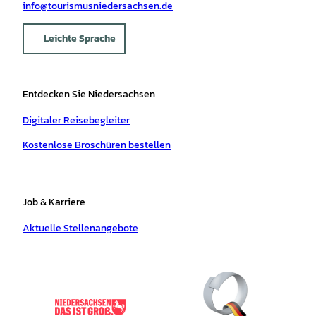
info@tourismusniedersachsen.de
Leichte Sprache
Entdecken Sie Niedersachsen
Digitaler Reisebegleiter
Kostenlose Broschüren bestellen
Job & Karriere
Aktuelle Stellenangebote