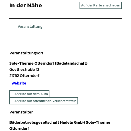
In der Nähe
Auf der Karte anschauen
Veranstaltung
Veranstaltungsort
Sole-Therme Otterndorf (Badelandschaft)
Goethestraße 12
21762
Otterndorf
Website
Anreise mit dem Auto
Anreise mit öffentlichen Verkehrsmitteln
Veranstalter
Bäderbetriebsgesellschaft Hadeln GmbH Sole-Therme
Otterndorf