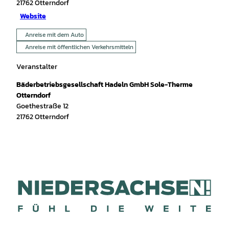
21762
Otterndorf
Website
Anreise mit dem Auto
Anreise mit öffentlichen Verkehrsmitteln
Veranstalter
Bäderbetriebsgesellschaft Hadeln GmbH Sole-Therme
Otterndorf
Goethestraße 12
21762
Otterndorf