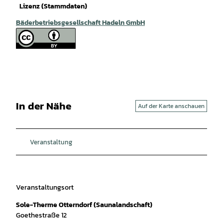
Lizenz (Stammdaten)
Bäderbetriebsgesellschaft Hadeln GmbH
In der Nähe
Auf der Karte anschauen
Veranstaltung
Veranstaltungsort
Sole-Therme Otterndorf (Saunalandschaft)
Goethestraße 12