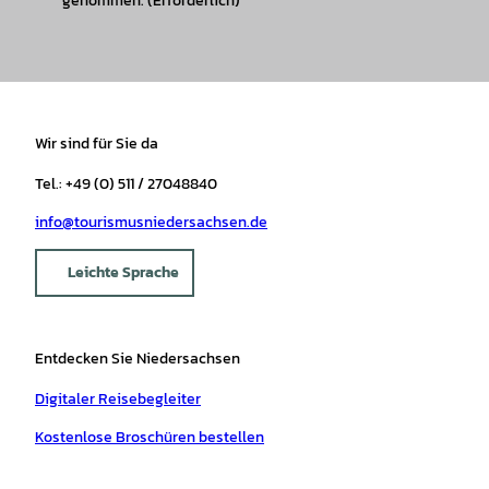
genommen.
(Erforderlich)
Wir sind für Sie da
Tel.: +49 (0) 511 / 27048840
info@tourismusniedersachsen.de
Leichte Sprache
Entdecken Sie Niedersachsen
Digitaler Reisebegleiter
Kostenlose Broschüren bestellen