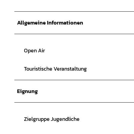
Allgemeine Informationen
Open Air
Touristische Veranstaltung
Eignung
Zielgruppe Jugendliche