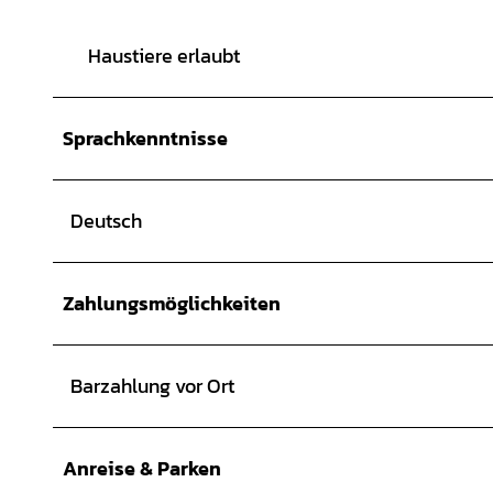
Haustiere erlaubt
Sprachkenntnisse
Deutsch
Zahlungsmöglichkeiten
Barzahlung vor Ort
Anreise & Parken