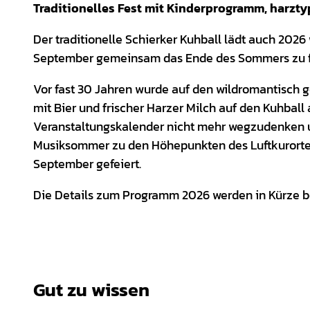
Traditionelles Fest mit Kinderprogramm, harzt
Der traditionelle Schierker Kuhball lädt auch 2026
September gemeinsam das Ende des Sommers zu f
Vor fast 30 Jahren wurde auf den wildromantisch
mit Bier und frischer Harzer Milch auf den Kuhbal
Veranstaltungskalender nicht mehr wegzudenken u
Musiksommer zu den Höhepunkten des Luftkurortes
September gefeiert.
Die Details zum Programm 2026 werden in Kürze 
Gut zu wissen