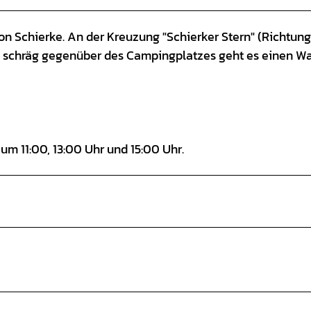
n Schierke. An der Kreuzung "Schierker Stern" (Richtung
e) schräg gegenüber des Campingplatzes geht es einen W
m 11:00, 13:00 Uhr und 15:00 Uhr.