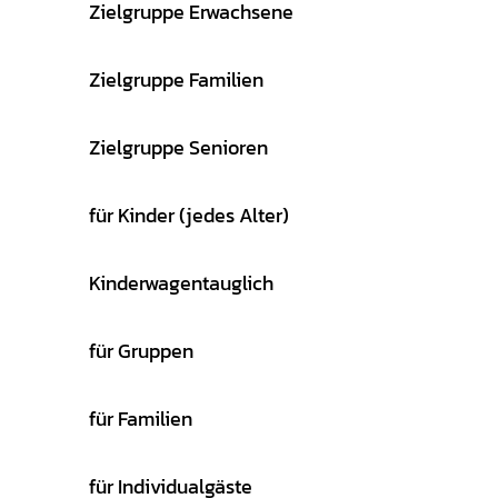
Zielgruppe Erwachsene
Zielgruppe Familien
Zielgruppe Senioren
für Kinder (jedes Alter)
Kinderwagentauglich
für Gruppen
für Familien
für Individualgäste