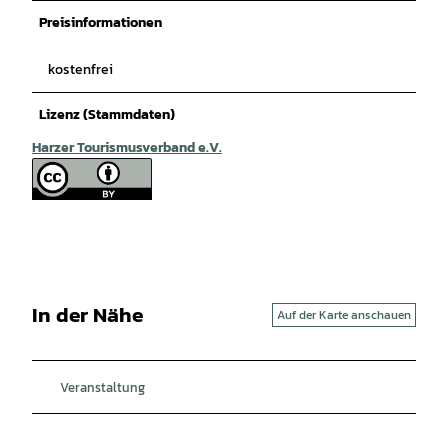
Preisinformationen
kostenfrei
Lizenz (Stammdaten)
Harzer Tourismusverband e.V.
In der Nähe
Auf der Karte anschauen
Veranstaltung