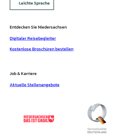
Leichte Sprache
Entdecken Sie Niedersachsen
Digitaler Reisebegleiter
Kostenlose Broschüren bestellen
Job & Karriere
Aktuelle Stellenangebote