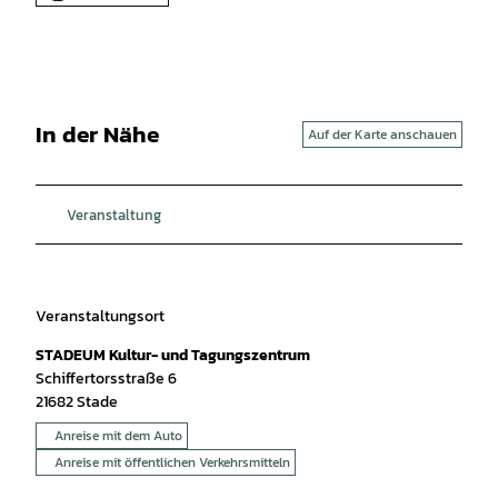
In der Nähe
Auf der Karte anschauen
Veranstaltung
Veranstaltungsort
STADEUM Kultur- und Tagungszentrum
Schiffertorsstraße 6
21682
Stade
Anreise mit dem Auto
Anreise mit öffentlichen Verkehrsmitteln