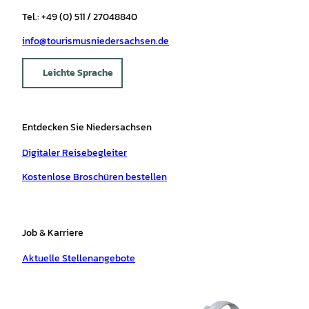
Tel.: +49 (0) 511 / 27048840
info@tourismusniedersachsen.de
Leichte Sprache
Entdecken Sie Niedersachsen
Digitaler Reisebegleiter
Kostenlose Broschüren bestellen
Job & Karriere
Aktuelle Stellenangebote