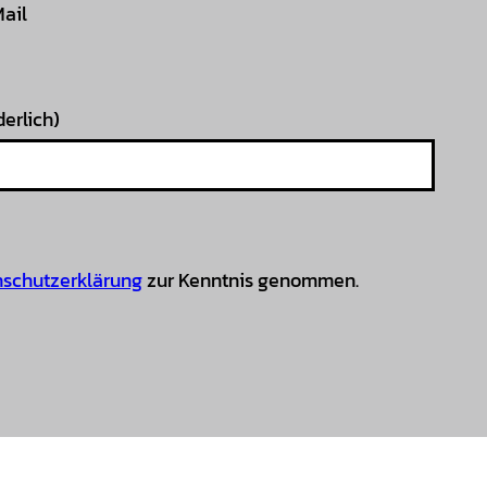
Mail
derlich)
schutzerklärung
zur Kenntnis genommen.