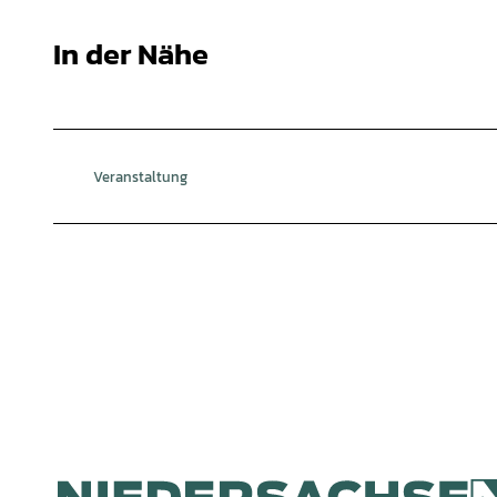
In der Nähe
Veranstaltung