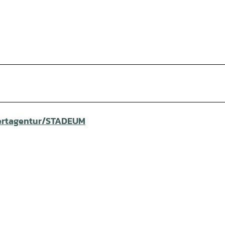
ertagentur/STADEUM