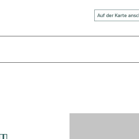
Auf der Karte ans