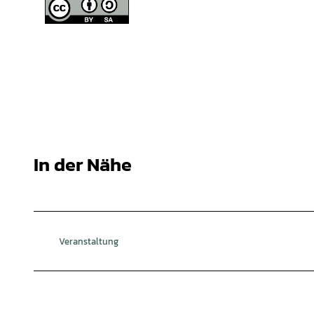
In der Nähe
Veranstaltung