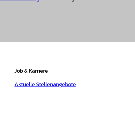
Job & Karriere
Aktuelle Stellenangebote