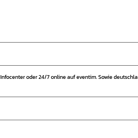
m Infocenter oder 24/7 online auf eventim. Sowie deutschl