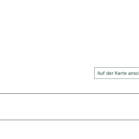
Auf der Karte ans