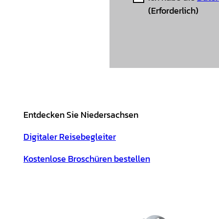
(Erforderlich)
Entdecken Sie Niedersachsen
Digitaler Reisebegleiter
Kostenlose Broschüren bestellen