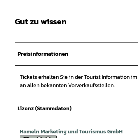
Gut zu wissen
Preisinformationen
Tickets erhalten Sie in der Tourist Information i
an allen bekannten Vorverkaufsstellen.
Lizenz (Stammdaten)
Hameln Marketing und Tourismus GmbH