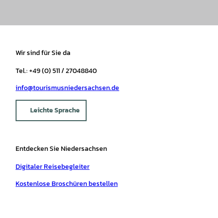
Wir sind für Sie da
Tel.: +49 (0) 511 / 27048840
info@tourismusniedersachsen.de
Leichte Sprache
Entdecken Sie Niedersachsen
Digitaler Reisebegleiter
Kostenlose Broschüren bestellen