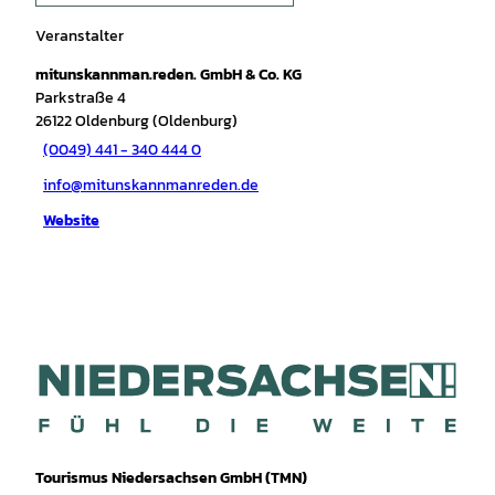
Veranstalter
mitunskannman.reden. GmbH & Co. KG
Parkstraße 4
26122
Oldenburg (Oldenburg)
(0049) 441 - 340 444 0
info@mitunskannmanreden.de
Website
Tourismus Niedersachsen GmbH (TMN)