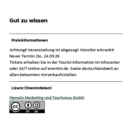
Gut zu wissen
Preisinformationen
Achtung!! Veranstaltung ist abgesagt. Künstler erkrankt!
Neuer Termin: Do., 24.09.26
Tickets erhalten Sie in der Tourist Information im Infocenter
oder 24/7 online auf eventim.de. Sowie deutschlandweit an
allen bekannten Vorverkaufsstellen.
Lizenz (Stammdaten)
Hameln Marketing und Tourismus GmbH