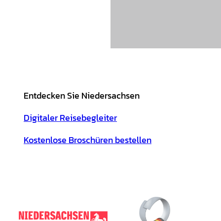
Entdecken Sie Niedersachsen
Digitaler Reisebegleiter
Kostenlose Broschüren bestellen