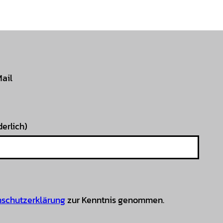
Mail
derlich)
schutzerklärung
zur Kenntnis genommen.