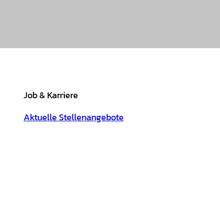
Job & Karriere
Aktuelle Stellenangebote