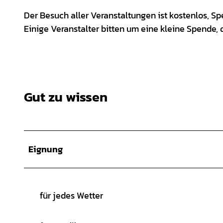
Der Besuch aller Veranstaltungen ist kostenlos, S
Einige Veranstalter bitten um eine kleine Spende
Gut zu wissen
Eignung
für jedes Wetter