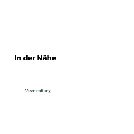
In der Nähe
Veranstaltung