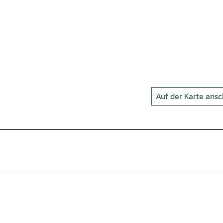
Auf der Karte ans