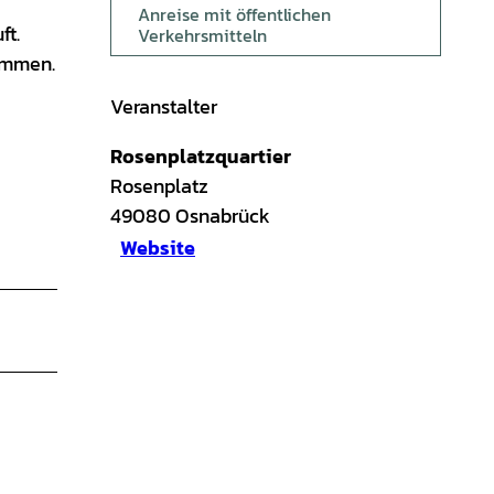
Anreise mit öffentlichen
ft.
Verkehrsmitteln
kommen.
Veranstalter
Rosenplatzquartier
Rosenplatz
49080
Osnabrück
Website