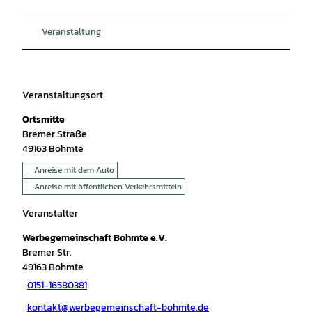
Veranstaltung
Veranstaltungsort
Ortsmitte
Bremer Straße
49163
Bohmte
Anreise mit dem Auto
Anreise mit öffentlichen Verkehrsmitteln
Veranstalter
Werbegemeinschaft Bohmte e.V.
Bremer Str.
49163
Bohmte
0151-16580381
kontakt@werbegemeinschaft-bohmte.de