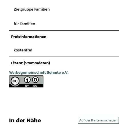
Zielgruppe Familien
für Familien
Preisinformationen
kostenfrei
Lizenz (Stammdaten)
Werbegemeinschaft Bohmte e.V.
In der Nähe
Auf der Karte anschauen