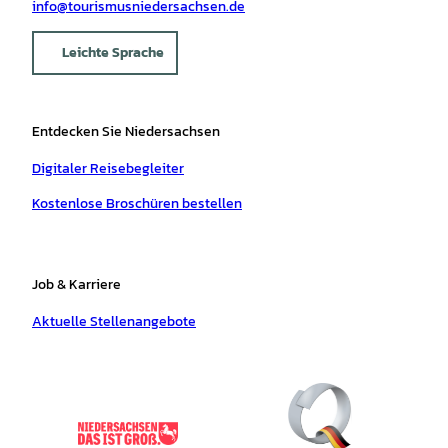
info@tourismusniedersachsen.de
Leichte Sprache
Entdecken Sie Niedersachsen
Digitaler Reisebegleiter
Kostenlose Broschüren bestellen
Job & Karriere
Aktuelle Stellenangebote