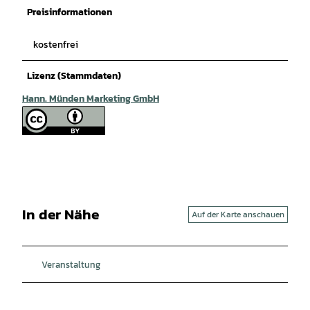
Preisinformationen
kostenfrei
Lizenz (Stammdaten)
Hann. Münden Marketing GmbH
In der Nähe
Auf der Karte anschauen
Veranstaltung