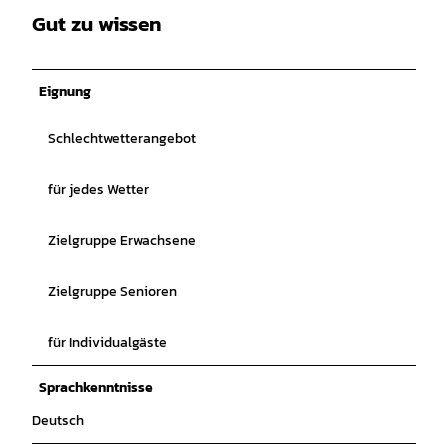
Gut zu wissen
Eignung
Schlechtwetterangebot
für jedes Wetter
Zielgruppe Erwachsene
Zielgruppe Senioren
für Individualgäste
Sprachkenntnisse
Deutsch