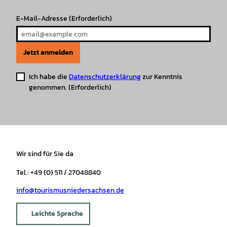
E-Mail-Adresse
(Erforderlich)
Jetzt anmelden
Ich habe die
Datenschutzerklärung
zur Kenntnis
genommen.
(Erforderlich)
Wir sind für Sie da
Tel.: +49 (0) 511 / 27048840
info@tourismusniedersachsen.de
Leichte Sprache