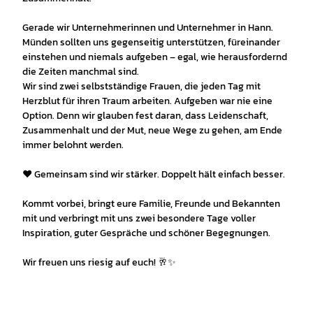
Gerade wir Unternehmerinnen und Unternehmer in Hann.
Münden sollten uns gegenseitig unterstützen, füreinander
einstehen und niemals aufgeben – egal, wie herausfordernd
die Zeiten manchmal sind.
Wir sind zwei selbstständige Frauen, die jeden Tag mit
Herzblut für ihren Traum arbeiten. Aufgeben war nie eine
Option. Denn wir glauben fest daran, dass Leidenschaft,
Zusammenhalt und der Mut, neue Wege zu gehen, am Ende
immer belohnt werden.
❤️ Gemeinsam sind wir stärker. Doppelt hält einfach besser.
Kommt vorbei, bringt eure Familie, Freunde und Bekannten
mit und verbringt mit uns zwei besondere Tage voller
Inspiration, guter Gespräche und schöner Begegnungen.
Wir freuen uns riesig auf euch! 🥂✨