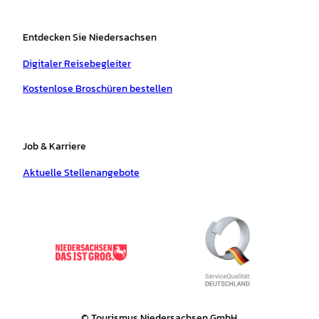
Entdecken Sie Niedersachsen
Digitaler Reisebegleiter
Kostenlose Broschüren bestellen
Job & Karriere
Aktuelle Stellenangebote
© Tourismus Niedersachsen GmbH