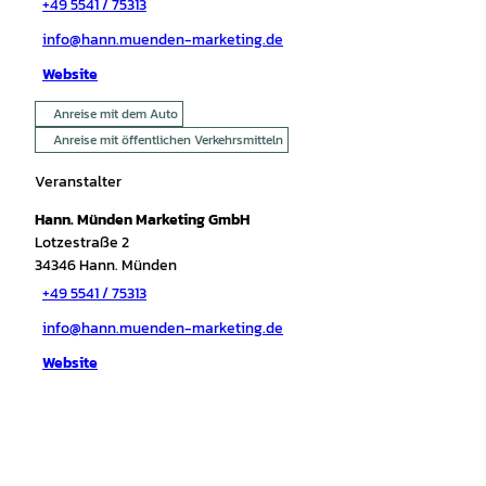
+49 5541 / 75313
info@hann.muenden-marketing.de
Website
Anreise mit dem Auto
Anreise mit öffentlichen Verkehrsmitteln
Veranstalter
Hann. Münden Marketing GmbH
Lotzestraße 2
34346
Hann. Münden
+49 5541 / 75313
info@hann.muenden-marketing.de
Website