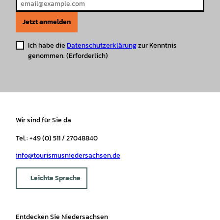
Jetzt anmelden
Ich habe die
Datenschutzerklärung
zur Kenntnis
genommen.
(Erforderlich)
Wir sind für Sie da
Tel.: +49 (0) 511 / 27048840
info@tourismusniedersachsen.de
Leichte Sprache
Entdecken Sie Niedersachsen