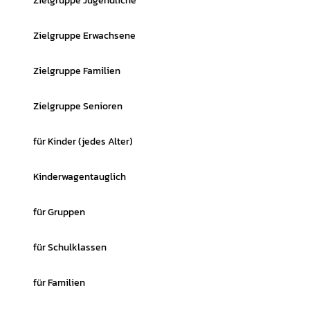
Zielgruppe Jugendliche
Zielgruppe Erwachsene
Zielgruppe Familien
Zielgruppe Senioren
für Kinder (jedes Alter)
Kinderwagentauglich
für Gruppen
für Schulklassen
für Familien