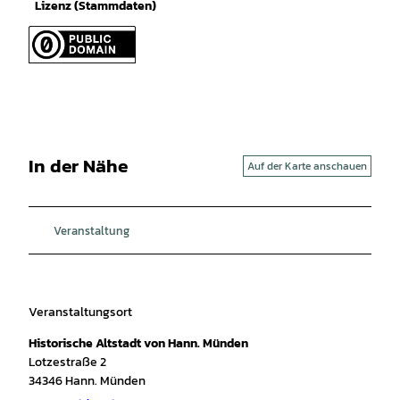
Lizenz (Stammdaten)
In der Nähe
Auf der Karte anschauen
Veranstaltung
Veranstaltungsort
Historische Altstadt von Hann. Münden
Lotzestraße 2
34346
Hann. Münden