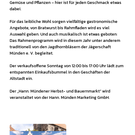
Gemüse und Pflanzen – hier ist für jeden Geschmack etwas
dabei.
Für das leibliche Wohl sorgen vielfältige gastronomische
Angebote, von Bratwurst bis Rahmfladen wird es viel
Auswahl geben. Und auch musikalisch ist etwas geboten:
Das Rahmenprogramm wird in diesem Jahr unter anderem
traditionell von den Jagdhornbläsern der Jägerschaft
Münden e. V. begleitet.
Der verkaufsoffene Sonntag von 12:00 bis 17:00 Uhr lädt zum
entspannten Einkaufsbummel in den Geschäften der
Altstadt ein.
Der „Hann. Mündener Herbst- und Bauernmarkt“ wird
veranstaltet von der Hann. Münden Marketing GmbH.