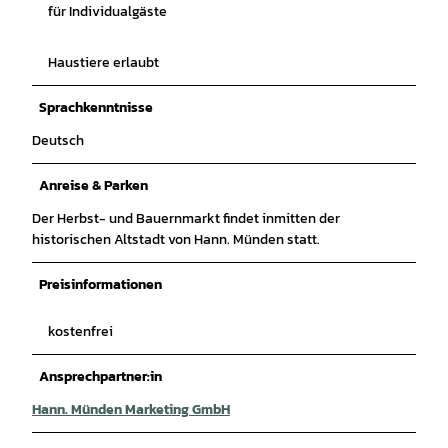
für Individualgäste
Haustiere erlaubt
Sprachkenntnisse
Deutsch
Anreise & Parken
Der Herbst- und Bauernmarkt findet inmitten der
historischen Altstadt von Hann. Münden statt.
Preisinformationen
kostenfrei
Ansprechpartner:in
Hann. Münden Marketing GmbH