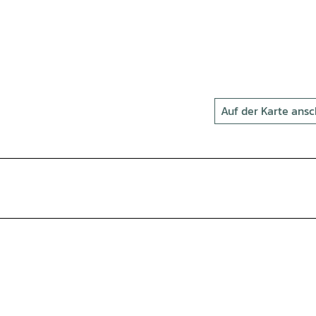
Auf der Karte ans