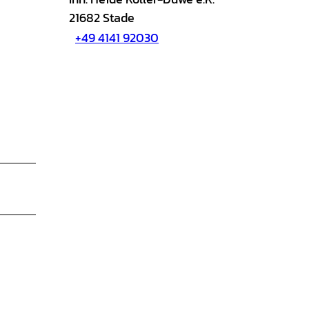
21682
Stade
+49 4141 92030