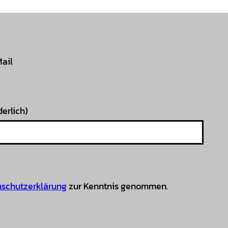
Mail
derlich)
schutzerklärung
zur Kenntnis genommen.