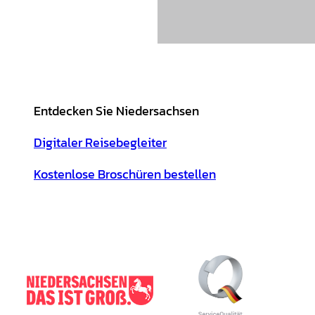
Entdecken Sie Niedersachsen
Digitaler Reisebegleiter
Kostenlose Broschüren bestellen