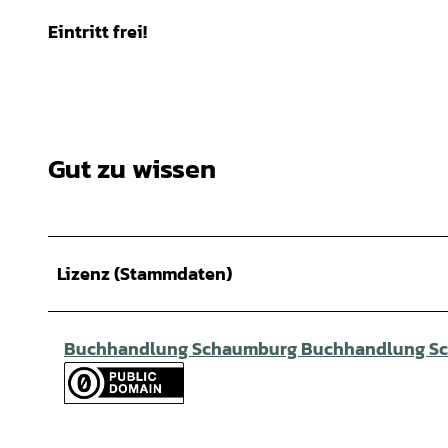
Eintritt frei!
Gut zu wissen
Lizenz (Stammdaten)
Buchhandlung Schaumburg Buchhandlung S