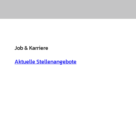
Job & Karriere
Aktuelle Stellenangebote