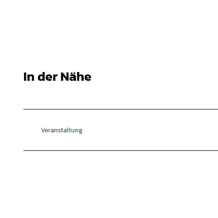
In der Nähe
Veranstaltung