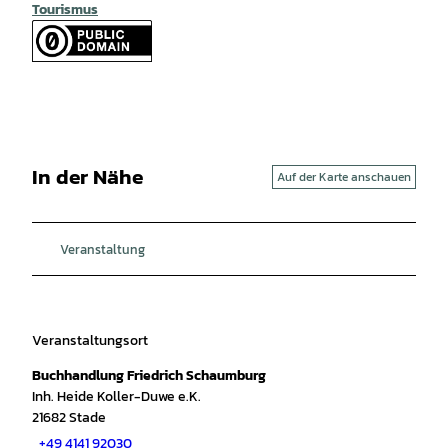
Tourismus
In der Nähe
Auf der Karte anschauen
Veranstaltung
Veranstaltungsort
Buchhandlung Friedrich Schaumburg
Inh. Heide Koller-Duwe e.K.
21682
Stade
+49 4141 92030