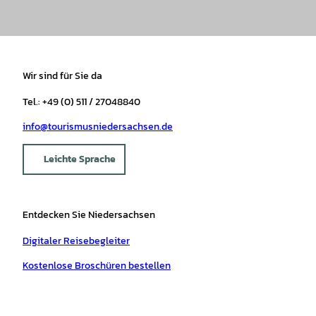
Wir sind für Sie da
Tel.: +49 (0) 511 / 27048840
info@tourismusniedersachsen.de
Leichte Sprache
Entdecken Sie Niedersachsen
Digitaler Reisebegleiter
Kostenlose Broschüren bestellen