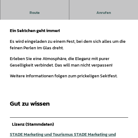
Route
Anrufen
Themenfest
Ein Sektchen geht immer!
Es wird eingeladen zu einem Fest, bei dem sich alles um die
feinen Perlen im Glas dreht.
Erleben Sie eine Atmosphäre, die Eleganz mit purer
Geselligkeit verbindet. Das will man nicht verpassen!
Weitere Informationen folgen zum prickeligen Sektfest.
Gut zu wissen
Lizenz (Stammdaten)
STADE Marketing und Tourismus STADE Marketing und