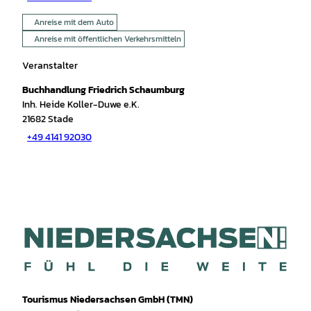
Anreise mit dem Auto
Anreise mit öffentlichen Verkehrsmitteln
Veranstalter
Buchhandlung Friedrich Schaumburg
Inh. Heide Koller-Duwe e.K.
21682
Stade
+49 4141 92030
Tourismus Niedersachsen GmbH (TMN)