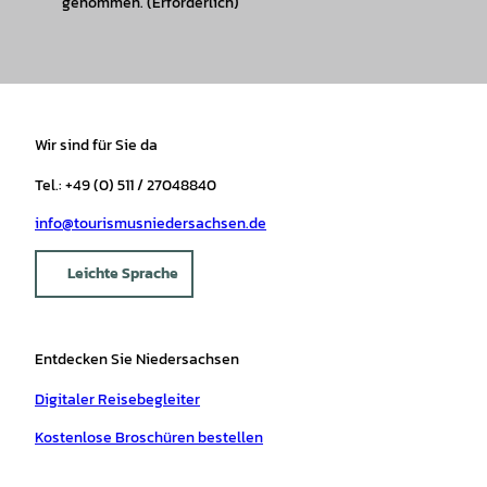
genommen.
(Erforderlich)
Wir sind für Sie da
Tel.: +49 (0) 511 / 27048840
info@tourismusniedersachsen.de
Leichte Sprache
Entdecken Sie Niedersachsen
Digitaler Reisebegleiter
Kostenlose Broschüren bestellen