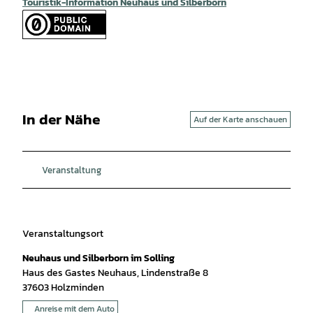
Touristik-Information Neuhaus und Silberborn
In der Nähe
Auf der Karte anschauen
Veranstaltung
Veranstaltungsort
Neuhaus und Silberborn im Solling
Haus des Gastes Neuhaus, Lindenstraße 8
37603
Holzminden
Anreise mit dem Auto