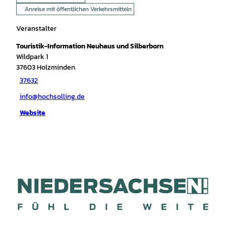
Anreise mit öffentlichen Verkehrsmitteln
Veranstalter
Touristik-Information Neuhaus und Silberborn
Wildpark 1
37603
Holzminden
37632
info@hochsolling.de
Website