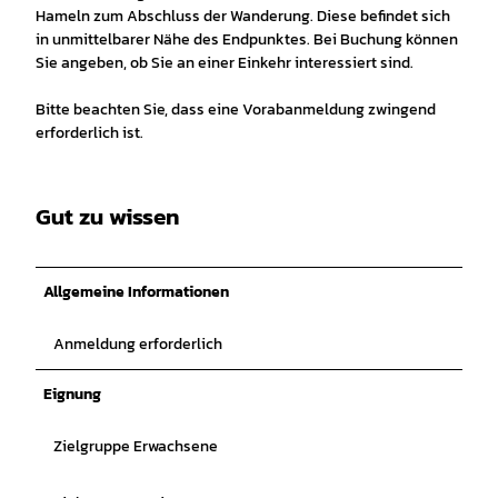
Hameln zum Abschluss der Wanderung. Diese befindet sich
in unmittelbarer Nähe des Endpunktes. Bei Buchung können
Sie angeben, ob Sie an einer Einkehr interessiert sind.
Bitte beachten Sie, dass eine Vorabanmeldung zwingend
erforderlich ist.
Gut zu wissen
Allgemeine Informationen
Anmeldung erforderlich
Eignung
Zielgruppe Erwachsene