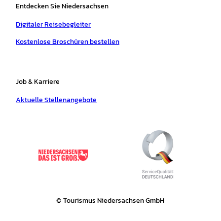
Entdecken Sie Niedersachsen
Digitaler Reisebegleiter
Kostenlose Broschüren bestellen
Job & Karriere
Aktuelle Stellenangebote
© Tourismus Niedersachsen GmbH