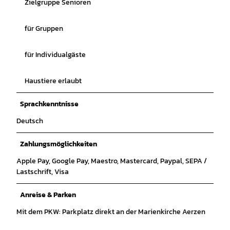
Zielgruppe Senioren
für Gruppen
für Individualgäste
Haustiere erlaubt
Sprachkenntnisse
Deutsch
Zahlungsmöglichkeiten
Apple Pay, Google Pay, Maestro, Mastercard, Paypal, SEPA /
Lastschrift, Visa
Anreise & Parken
Mit dem PKW: Parkplatz direkt an der Marienkirche Aerzen