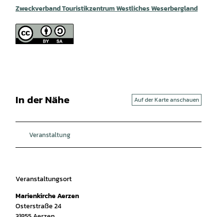
Zweckverband Touristikzentrum Westliches Weserbergland
In der Nähe
Auf der Karte anschauen
Veranstaltung
Veranstaltungsort
Marienkirche Aerzen
Osterstraße 24
31855
Aerzen