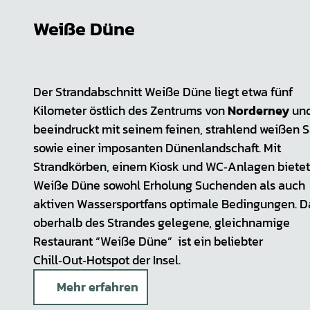
Weiße Düne
Der Strandabschnitt Weiße Düne liegt etwa fünf
Kilometer östlich des Zentrums von
Norderney
un
beeindruckt mit seinem feinen, strahlend weißen 
sowie einer imposanten Dünenlandschaft. Mit
Strandkörben, einem Kiosk und WC‑Anlagen bietet
Weiße Düne sowohl Erholung Suchenden als auch
aktiven Wassersportfans optimale Bedingungen. D
oberhalb des Strandes gelegene, gleichnamige
Restaurant “Weiße Düne” ist ein beliebter
Chill‑Out‑Hotspot der Insel.
Mehr erfahren