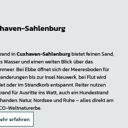
haven-Sahlenburg
trand in
Cuxhaven-Sahlenburg
bietet feinen Sand,
es Wasser und einen weiten Blick über das
nmeer. Bei Ebbe öffnet sich der Meeresboden für
anderungen bis zur Insel Neuwerk, bei Flut wird
et oder im Strandkorb entspannt. Reiter nutzen
rand für Ausritte ins Watt, auch ein Hundestrand
rhanden. Natur, Nordsee und Ruhe – alles direkt am
O-Weltnaturerbe.
ehr erfahren