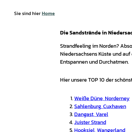
Sie sind hier
Home
Die Sandstrände in Niedersac
Strandfeeling im Norden? Abso
Niedersachsens Küste und auf 
Entspannen und Durchatmen.
Hier unsere TOP 10 der schöns
Weiße Düne, Norderney
Sahlenburg, Cuxhaven
Dangast, Varel
Juister Strand
Hooksiel, Wangerland