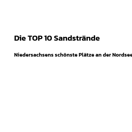
Die TOP 10 Sandstrände
Niedersachsens schönste Plätze an der Nordse