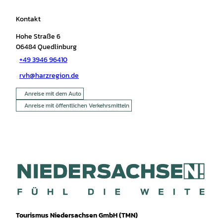
Kontakt
Hohe Straße 6
06484
Quedlinburg
+49 3946 96410
rvh@harzregion.de
Anreise mit dem Auto
Anreise mit öffentlichen Verkehrsmitteln
Tourismus Niedersachsen GmbH (TMN)