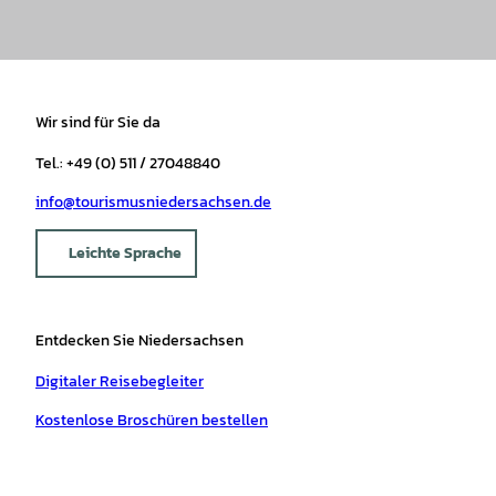
Wir sind für Sie da
Tel.: +49 (0) 511 / 27048840
info@tourismusniedersachsen.de
Leichte Sprache
Entdecken Sie Niedersachsen
Digitaler Reisebegleiter
Kostenlose Broschüren bestellen