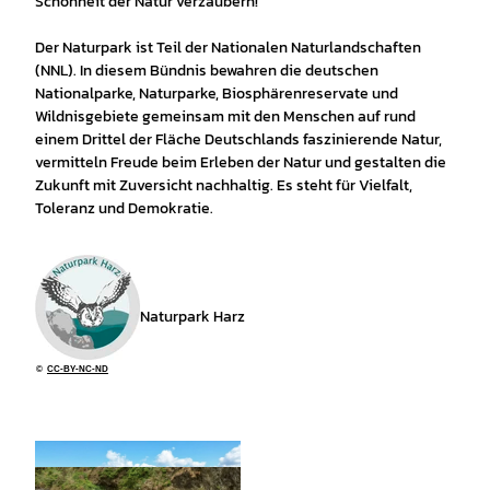
Schönheit der Natur verzaubern!
Der Naturpark ist Teil der Nationalen Naturlandschaften
(NNL). In diesem Bündnis bewahren die deutschen
Nationalparke, Naturparke, Biosphärenreservate und
Wildnisgebiete gemeinsam mit den Menschen auf rund
einem Drittel der Fläche Deutschlands faszinierende Natur,
vermitteln Freude beim Erleben der Natur und gestalten die
Zukunft mit Zuversicht nachhaltig. Es steht für Vielfalt,
Toleranz und Demokratie.
Naturpark Harz
©
CC-BY-NC-ND