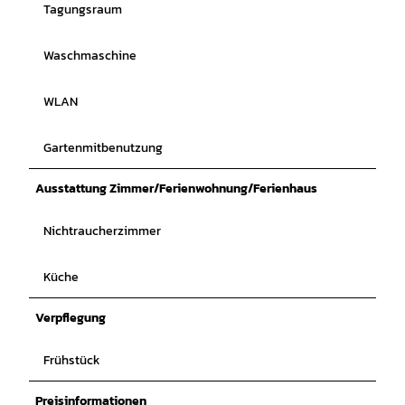
Tagungsraum
Waschmaschine
WLAN
Gartenmitbenutzung
Ausstattung Zimmer/Ferienwohnung/Ferienhaus
Nichtraucherzimmer
Küche
Verpflegung
Frühstück
Preisinformationen