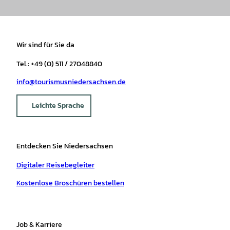
Wir sind für Sie da
Tel.: +49 (0) 511 / 27048840
info@tourismusniedersachsen.de
Leichte Sprache
Entdecken Sie Niedersachsen
Digitaler Reisebegleiter
Kostenlose Broschüren bestellen
Job & Karriere