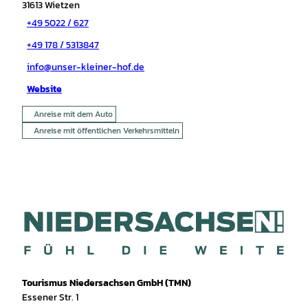
31613
Wietzen
+49 5022 / 627
+49 178 / 5313847
info@unser-kleiner-hof.de
Website
Anreise mit dem Auto
Anreise mit öffentlichen Verkehrsmitteln
Tourismus Niedersachsen GmbH (TMN)
Essener Str. 1