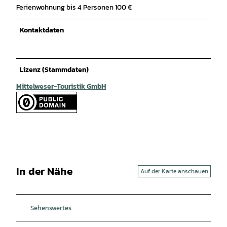
Ferienwohnung bis 4 Personen 100 €
Kontaktdaten
Lizenz (Stammdaten)
Mittelweser-Touristik GmbH
In der Nähe
Auf der Karte anschauen
Sehenswertes