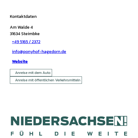
Kontaktdaten
Am Walde 4
31634
Steimbke
+49 5165 / 2372
info@ponyhof-hagedorn.de
Website
Anreise mit dem Auto
Anreise mit öffentlichen Verkehrsmitteln