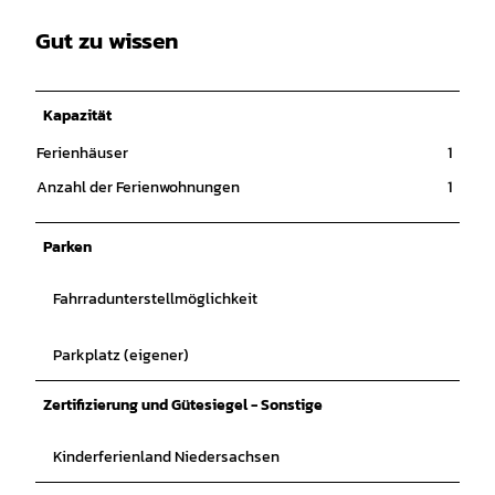
Gut zu wissen
Kapazität
Ferienhäuser
1
Anzahl der Ferienwohnungen
1
Parken
Fahrradunterstellmöglichkeit
Parkplatz (eigener)
Zertifizierung und Gütesiegel - Sonstige
Kinderferienland Niedersachsen