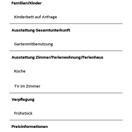
Familien/Kinder
Kinderbett auf Anfrage
Ausstattung Gesamtunterkunft
Gartenmitbenutzung
Ausstattung Zimmer/Ferienwohnung/Ferienhaus
Küche
TV im Zimmer
Verpflegung
Frühstück
Preisinformationen