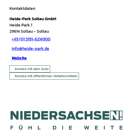
Kontaktdaten
Heide-Park Soltau GmbH
Heide Park 1
29614
Soltau
- Soltau
+49 (0) 5191-6214900
info@heide-park.de
Website
Anreise mit dem Auto
Anreise mit öffentlichen Verkehrsmitteln