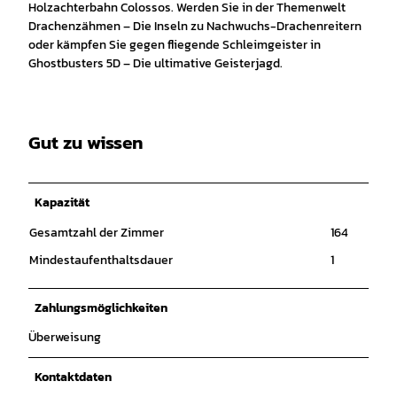
Holzachterbahn Colossos. Werden Sie in der Themenwelt
Drachenzähmen – Die Inseln zu Nachwuchs-Drachenreitern
oder kämpfen Sie gegen fliegende Schleimgeister in
Ghostbusters 5D – Die ultimative Geisterjagd.
Gut zu wissen
Kapazität
Gesamtzahl der Zimmer
164
Mindestaufenthaltsdauer
1
Zahlungsmöglichkeiten
Überweisung
Kontaktdaten