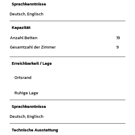
Sprachkenntnisse
Deutsch, Englisch
Kapazität
Anzahl Betten
19
Gesamtzahl der Zimmer
9
Erreichbarkeit / Lage
Ortsrand
Ruhige Lage
Sprachkenntnisse
Deutsch, Englisch
Technische Ausstattung