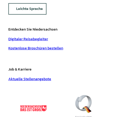
Leichte Sprache
Entdecken Sie Niedersachsen
Digitaler Reisebegleiter
Kostenlose Broschüren bestellen
Job & Karriere
Aktuelle Stellenangebote