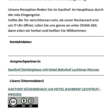
Unsere Rezeption finden Sie im Gasthof. Im Haupthaus durch
die rote Eingangstür.
Sollte die Tür verschlossen sein, da unser Restaurant erst
um 17 Uhr öffnet, rufen Sie uns gerne an unter 05466 368,
dann eilen wir herbei und heißen Sie Willkommen.
Kontaktdaten
Ansprechpartner:in
Gasthof Dückinghaus mit Hotel Bahnhof Lechtrup-Merzen
Lizenz (Stammdaten)
GASTHOF DÜCKINGHAUS mit HOTEL BAHNHOF LECHTRUP -
MERZEN