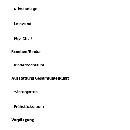
Klimaanlage
Leinwand
Flip-Chart
Familien/Kinder
Kinderhochstuhl
Ausstattung Gesamtunterkunft
Wintergarten
Frühstücksraum
Verpflegung