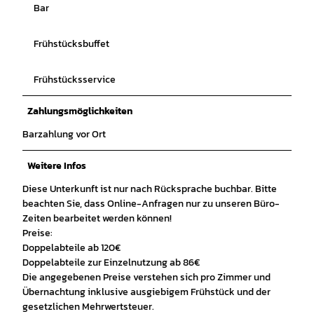
Bar
Frühstücksbuffet
Frühstücksservice
Zahlungsmöglichkeiten
Barzahlung vor Ort
Weitere Infos
Diese Unterkunft ist nur nach Rücksprache buchbar. Bitte
beachten Sie, dass Online-Anfragen nur zu unseren Büro-
Zeiten bearbeitet werden können!
Preise:
Doppelabteile ab 120€
Doppelabteile zur Einzelnutzung ab 86€
Die angegebenen Preise verstehen sich pro Zimmer und
Übernachtung inklusive ausgiebigem Frühstück und der
gesetzlichen Mehrwertsteuer.