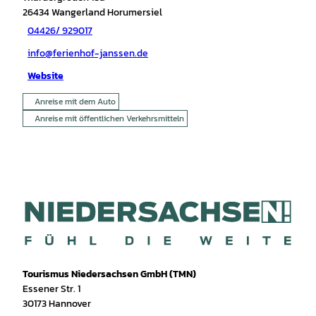
26434
Wangerland Horumersiel
04426/ 929017
info@ferienhof-janssen.de
Website
Anreise mit dem Auto
Anreise mit öffentlichen Verkehrsmitteln
Tourismus Niedersachsen GmbH (TMN)
Essener Str. 1
30173 Hannover