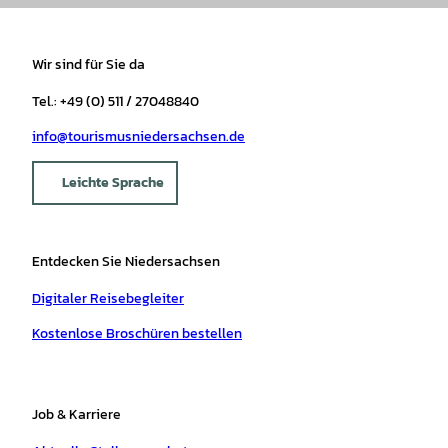
Wir sind für Sie da
Tel.: +49 (0) 511 / 27048840
info@tourismusniedersachsen.de
Leichte Sprache
Entdecken Sie Niedersachsen
Digitaler Reisebegleiter
Kostenlose Broschüren bestellen
Job & Karriere