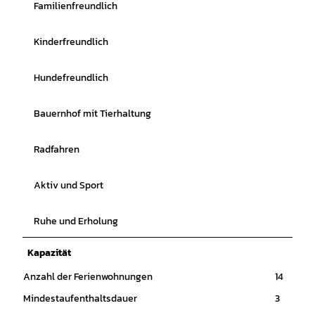
Familienfreundlich
Kinderfreundlich
Hundefreundlich
Bauernhof mit Tierhaltung
Radfahren
Aktiv und Sport
Ruhe und Erholung
Kapazität
Anzahl der Ferienwohnungen
14
Mindestaufenthaltsdauer
3