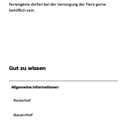
Feriengäste dürfen bei der Versorgung der Tiere gerne
behilflich sein.
Gut zu wissen
Allgemeine Informationen
Reiterhof
Bauernhof