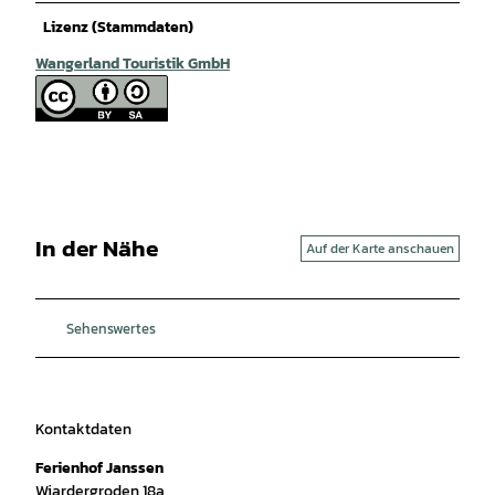
Lizenz (Stammdaten)
Wangerland Touristik GmbH
In der Nähe
Auf der Karte anschauen
Sehenswertes
Kontaktdaten
Ferienhof Janssen
Wiardergroden 18a