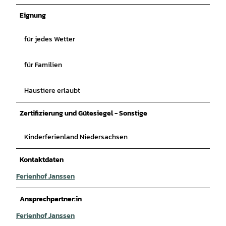
Eignung
für jedes Wetter
für Familien
Haustiere erlaubt
Zertifizierung und Gütesiegel - Sonstige
Kinderferienland Niedersachsen
Kontaktdaten
Ferienhof Janssen
Ansprechpartner:in
Ferienhof Janssen