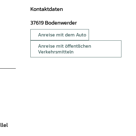
Kontaktdaten
37619
Bodenwerder
Anreise mit dem Auto
Anreise mit öffentlichen
Verkehrsmitteln
llel