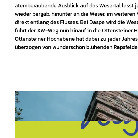
atemberaubende Ausblick auf das Wesertal lässt 
wieder bergab, hinunter an die Weser, im weiteren
direkt entlang des Flusses. Bei Daspe wird die We
führt der XW-Weg nun hinauf in die Ottensteiner H
Ottensteiner Hochebene hat dabei zu jeder Jahres
überzogen von wunderschön blühenden Rapsfelde