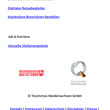
Digitaler Reisebegleiter
Kostenlose Broschüren bestellen
Job & Karriere
Aktuelle Stellenangebote
© Tourismus Niedersachsen GmbH
Kontakt
Impressum
Datenschutz
Disclaimer
Presse