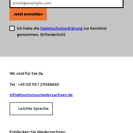
Jetzt anmelden
Ich habe die
Datenschutzerklärung
zur Kenntnis
genommen.
(Erforderlich)
Wir sind für Sie da
Tel.: +49 (0) 511 / 27048840
info@tourismusniedersachsen.de
Leichte Sprache
Entdecken Sie Niedersachsen