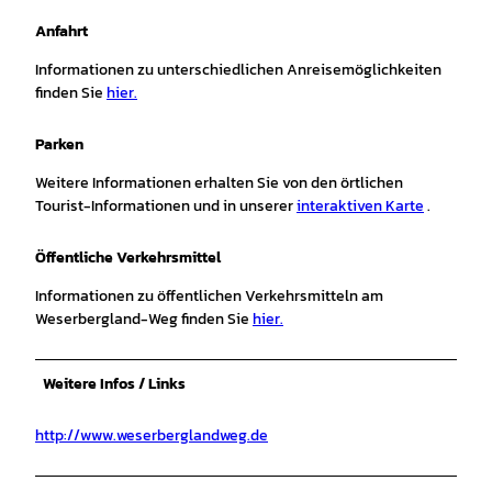
Anfahrt
Informationen zu unterschiedlichen Anreisemöglichkeiten
finden Sie
hier.
Parken
Weitere Informationen erhalten Sie von den örtlichen
Tourist-Informationen und in unserer
interaktiven Karte
.
Öffentliche Verkehrsmittel
Informationen zu öffentlichen Verkehrsmitteln am
Weserbergland-Weg finden Sie
hier.
Weitere Infos / Links
http://www.weserberglandweg.de