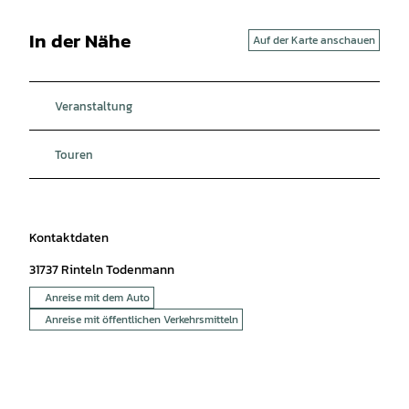
In der Nähe
Auf der Karte anschauen
Veranstaltung
Touren
Kontaktdaten
31737
Rinteln Todenmann
Anreise mit dem Auto
Anreise mit öffentlichen Verkehrsmitteln