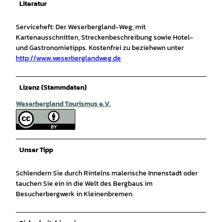
Literatur
Serviceheft: Der Weserbergland-Weg, mit
Kartenausschnitten, Streckenbeschreibung sowie Hotel-
und Gastronomietipps. Kostenfrei zu beziehewn unter
http://www.weserberglandweg.de
Lizenz (Stammdaten)
Weserbergland Tourismus e.V.
Unser Tipp
Schlendern Sie durch Rintelns malerische Innenstadt oder
tauchen Sie ein in die Welt des Bergbaus im
Besucherbergwerk in Kleinenbremen.