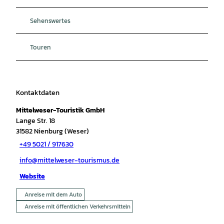
Sehenswertes
Touren
Kontaktdaten
Mittelweser-Touristik GmbH
Lange Str. 18
31582
Nienburg (Weser)
+49 5021 / 917630
info@mittelweser-tourismus.de
Website
Anreise mit dem Auto
Anreise mit öffentlichen Verkehrsmitteln