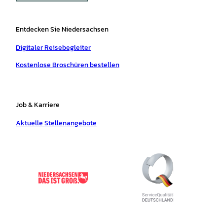
Entdecken Sie Niedersachsen
Digitaler Reisebegleiter
Kostenlose Broschüren bestellen
Job & Karriere
Aktuelle Stellenangebote