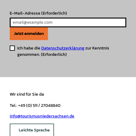
E-Mail-Adresse
(Erforderlich)
Jetzt anmelden
Ich habe die
Datenschutzerklärung
zur Kenntnis
genommen.
(Erforderlich)
Wir sind für Sie da
Tel.: +49 (0) 511 / 27048840
info@tourismusniedersachsen.de
Leichte Sprache