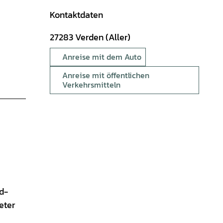
Kontaktdaten
27283
Verden (Aller)
Anreise mit dem Auto
Anreise mit öffentlichen
Verkehrsmitteln
d-
eter