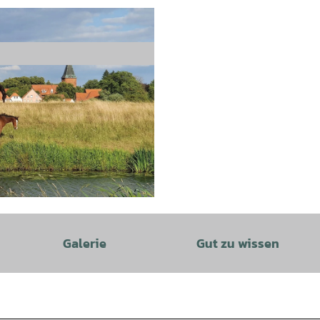
Galerie
Gut zu wissen