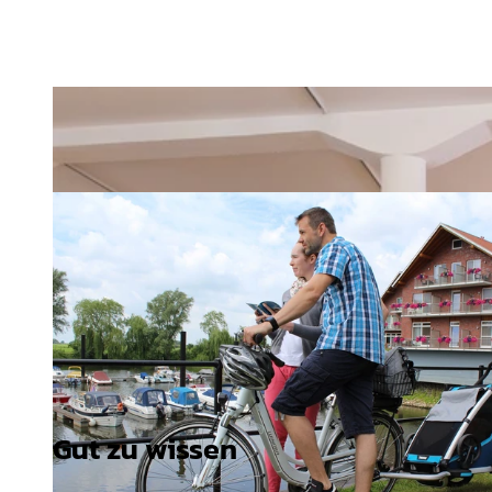
Gut zu wissen