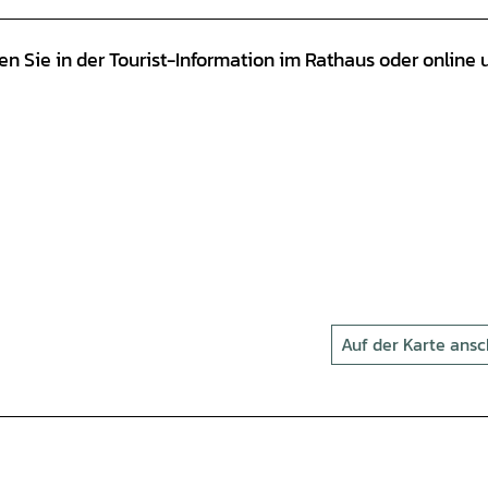
en Sie in der Tourist-Information im Rathaus oder online 
Auf der Karte ans