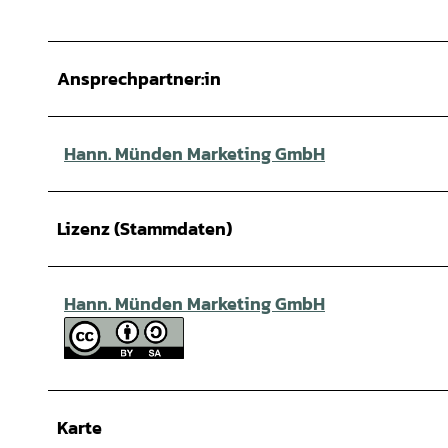
Ansprechpartner:in
Hann. Münden Marketing GmbH
Lizenz (Stammdaten)
Hann. Münden Marketing GmbH
Karte