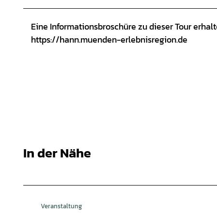
Eine Informationsbroschüre zu dieser Tour erhalt
https://hann.muenden-erlebnisregion.de
In der Nähe
Veranstaltung