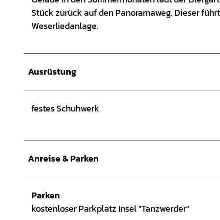
Stück zurück auf den Panoramaweg. Dieser führt
Weserliedanlage.
Ausrüstung
festes Schuhwerk
Anreise & Parken
Parken
kostenloser Parkplatz Insel "Tanzwerder"