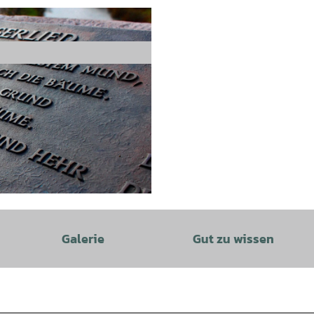
Galerie
Gut zu wissen