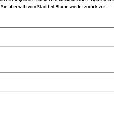
 Sie oberhalb vom Stadtteil Blume wieder zurück zur