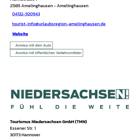
21385
Amelinghausen
- Amelinghausen
04132-920943
tourist-info@urlaubsregion-amelinghausen.de
Website
Anreise mit dem Auto
Anreise mit öffentlichen Verkehrsmitteln
Tourismus Niedersachsen GmbH (TMN)
Essener Str. 1
30173 Hannover