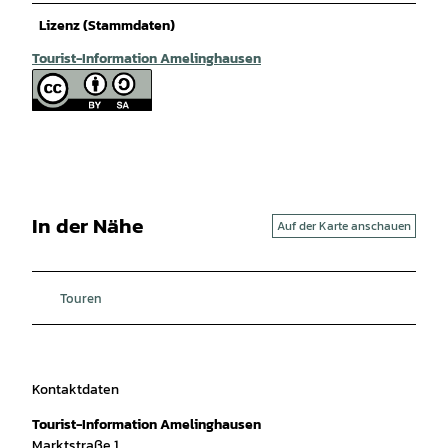
Lizenz (Stammdaten)
Tourist-Information Amelinghausen
In der Nähe
Auf der Karte anschauen
Touren
Kontaktdaten
Tourist-Information Amelinghausen
Marktstraße 1