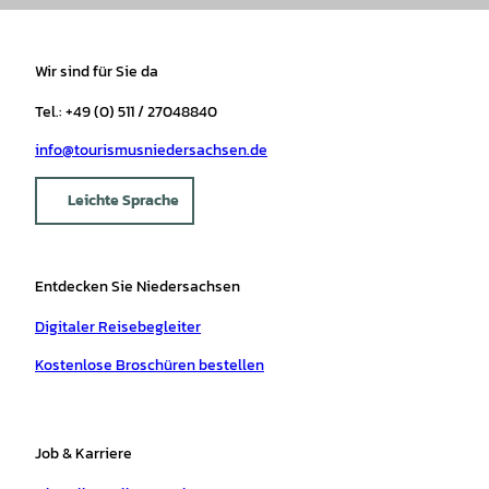
Wir sind für Sie da
Tel.: +49 (0) 511 / 27048840
info@tourismusniedersachsen.de
Leichte Sprache
Entdecken Sie Niedersachsen
Digitaler Reisebegleiter
Kostenlose Broschüren bestellen
Job & Karriere