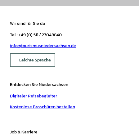
Wir sind für Sie da
Tel.: +49 (0) 511 / 27048840
info@tourismusniedersachsen.de
Leichte Sprache
Entdecken Sie Niedersachsen
Digitaler Reisebegleiter
Kostenlose Broschüren bestellen
Job & Karriere