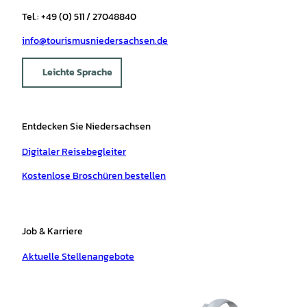
Tel.: +49 (0) 511 / 27048840
info@tourismusniedersachsen.de
Leichte Sprache
Entdecken Sie Niedersachsen
Digitaler Reisebegleiter
Kostenlose Broschüren bestellen
Job & Karriere
Aktuelle Stellenangebote