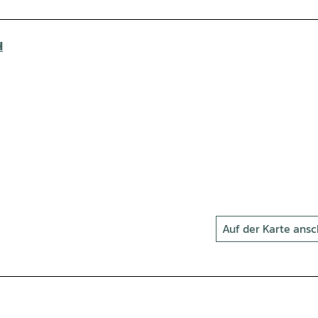
H
Auf der Karte ans