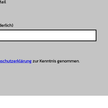
Mail
derlich)
schutzerklärung
zur Kenntnis genommen.