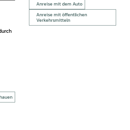
Anreise mit dem Auto
Anreise mit öffentlichen
Verkehrsmitteln
durch
chauen