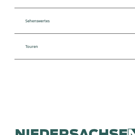
Sehenswertes
Touren