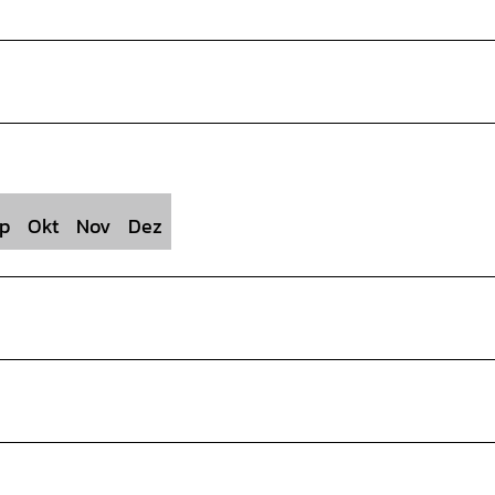
p
Okt
Nov
Dez