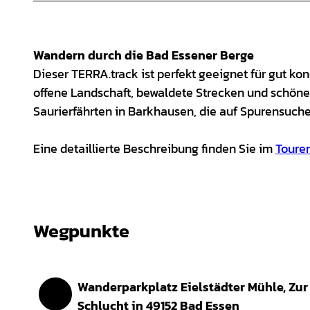
Wandern durch die Bad Essener Berge
Dieser TERRA.track ist perfekt geeignet für gut 
offene Landschaft, bewaldete Strecken und schöne A
Saurierfährten in Barkhausen, die auf Spurensuche
Eine detaillierte Beschreibung finden Sie im
Toure
Wegpunkte
Wanderparkplatz Eielstädter Mühle, Zur
Start
Schlucht in 49152 Bad Essen