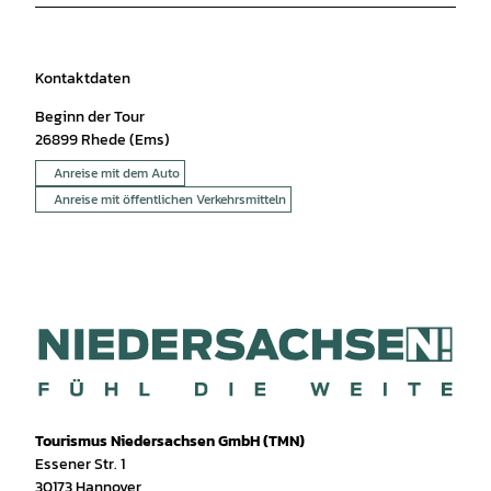
Kontaktdaten
Beginn der Tour
26899
Rhede (Ems)
Anreise mit dem Auto
Anreise mit öffentlichen Verkehrsmitteln
Tourismus Niedersachsen GmbH (TMN)
Essener Str. 1
30173 Hannover