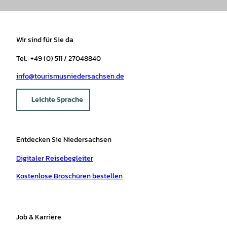
Wir sind für Sie da
Tel.: +49 (0) 511 / 27048840
info@tourismusniedersachsen.de
Leichte Sprache
Entdecken Sie Niedersachsen
Digitaler Reisebegleiter
Kostenlose Broschüren bestellen
Job & Karriere