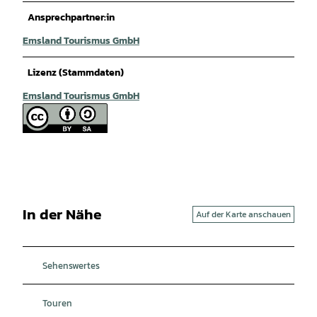
Ansprechpartner:in
Emsland Tourismus GmbH
Lizenz (Stammdaten)
Emsland Tourismus GmbH
In der Nähe
Auf der Karte anschauen
Sehenswertes
Touren