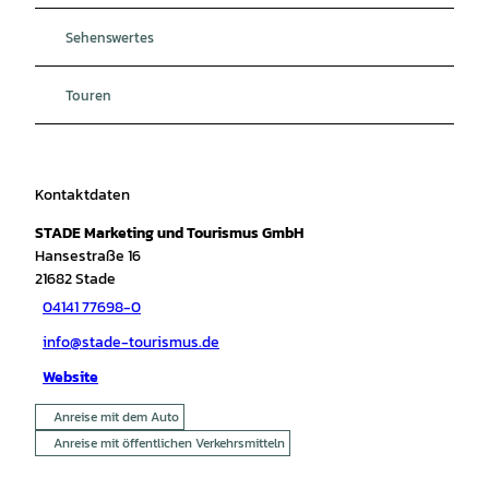
Sehenswertes
Touren
Kontaktdaten
STADE Marketing und Tourismus GmbH
Hansestraße 16
21682
Stade
04141 77698-0
info@stade-tourismus.de
Website
Anreise mit dem Auto
Anreise mit öffentlichen Verkehrsmitteln