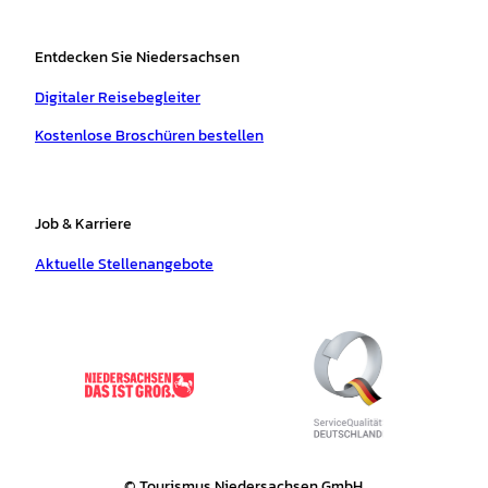
Entdecken Sie Niedersachsen
Digitaler Reisebegleiter
Kostenlose Broschüren bestellen
Job & Karriere
Aktuelle Stellenangebote
© Tourismus Niedersachsen GmbH