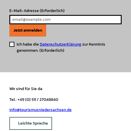
E-Mail-Adresse
(Erforderlich)
Jetzt anmelden
Ich habe die
Datenschutzerklärung
zur Kenntnis
genommen.
(Erforderlich)
Wir sind für Sie da
Tel.: +49 (0) 511 / 27048840
info@tourismusniedersachsen.de
Leichte Sprache