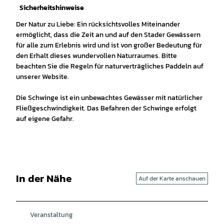
Sicherheitshinweise
Der Natur zu Liebe: Ein rücksichtsvolles Miteinander
ermöglicht, dass die Zeit an und auf den Stader Gewässern
für alle zum Erlebnis wird und ist von großer Bedeutung für
den Erhalt dieses wundervollen Naturraumes. Bitte
beachten Sie die Regeln für naturverträgliches Paddeln auf
unserer Website.
Die Schwinge ist ein unbewachtes Gewässer mit natürlicher
Fließgeschwindigkeit. Das Befahren der Schwinge erfolgt
auf eigene Gefahr.
In der Nähe
Auf der Karte anschauen
Veranstaltung