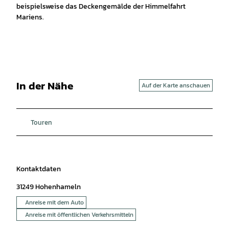
beispielsweise das Deckengemälde der Himmelfahrt
Mariens.
In der Nähe
Auf der Karte anschauen
Touren
Kontaktdaten
31249
Hohenhameln
Anreise mit dem Auto
Anreise mit öffentlichen Verkehrsmitteln