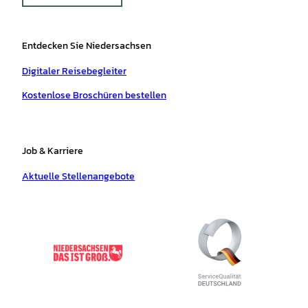
Entdecken Sie Niedersachsen
Digitaler Reisebegleiter
Kostenlose Broschüren bestellen
Job & Karriere
Aktuelle Stellenangebote