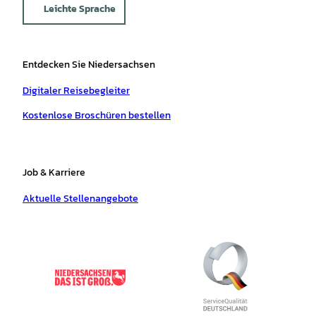
Leichte Sprache
Entdecken Sie Niedersachsen
Digitaler Reisebegleiter
Kostenlose Broschüren bestellen
Job & Karriere
Aktuelle Stellenangebote