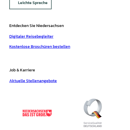
Leichte Sprache
Entdecken Sie Niedersachsen
Digitaler Reisebegleiter
Kostenlose Broschüren bestellen
Job & Karriere
Aktuelle Stellenangebote