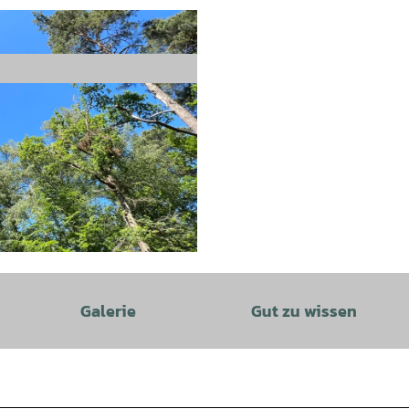
Galerie
Gut zu wissen