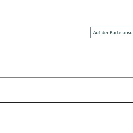
Auf der Karte ans