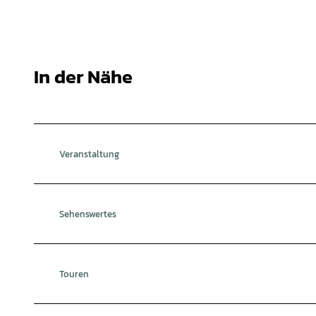
In der Nähe
Veranstaltung
Sehenswertes
Touren