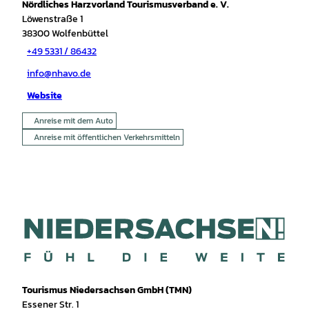
Nördliches Harzvorland Tourismusverband e. V.
Löwenstraße 1
38300
Wolfenbüttel
+49 5331 / 86432
info@nhavo.de
Website
Anreise mit dem Auto
Anreise mit öffentlichen Verkehrsmitteln
Tourismus Niedersachsen GmbH (TMN)
Essener Str. 1