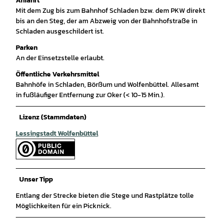
Anfahrt
Mit dem Zug bis zum Bahnhof Schladen bzw. dem PKW direkt
bis an den Steg, der am Abzweig von der Bahnhofstraße in
Schladen ausgeschildert ist.
Parken
An der Einsetzstelle erlaubt.
Öffentliche Verkehrsmittel
Bahnhöfe in Schladen, Börßum und Wolfenbüttel. Allesamt
in fußläufiger Entfernung zur Oker (< 10-15 Min.).
Lizenz (Stammdaten)
Lessingstadt Wolfenbüttel
Unser Tipp
Entlang der Strecke bieten die Stege und Rastplätze tolle
Möglichkeiten für ein Picknick.