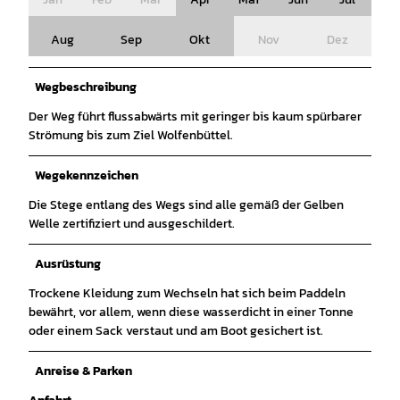
Aug
Sep
Okt
Nov
Dez
Wegbeschreibung
Der Weg führt flussabwärts mit geringer bis kaum spürbarer
Strömung bis zum Ziel Wolfenbüttel.
Wegekennzeichen
Die Stege entlang des Wegs sind alle gemäß der Gelben
Welle zertifiziert und ausgeschildert.
Ausrüstung
Trockene Kleidung zum Wechseln hat sich beim Paddeln
bewährt, vor allem, wenn diese wasserdicht in einer Tonne
oder einem Sack verstaut und am Boot gesichert ist.
Anreise & Parken