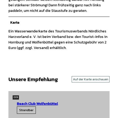
bei stärkerer Strömung! Dann frühzeitig ganz nach links
paddeln, um nicht auf die Staustufe zu geraten.
Karte
Ein Wasserwanderkarte des Tourismusverbands Nördliches
Harzvorland e. V. ist beim Verband bzw. den Tourist-Infos in
Hornburg und Wolfenbüttel gegen eine Schutzgebühr von 2
Euro (ggf. zzgl. Versand) erhältlich.
Unsere Empfehlung
Auf der Karte anschauen
CC0
Beach Club Wolfenbüttel
Strandbar