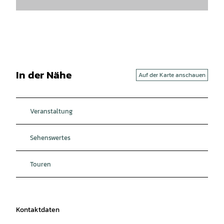
In der Nähe
Auf der Karte anschauen
Veranstaltung
Sehenswertes
Touren
Kontaktdaten