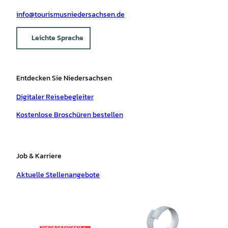
info@tourismusniedersachsen.de
Leichte Sprache
Entdecken Sie Niedersachsen
Digitaler Reisebegleiter
Kostenlose Broschüren bestellen
Job & Karriere
Aktuelle Stellenangebote