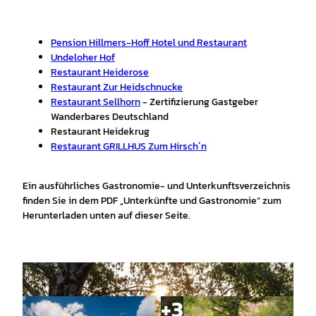
Pension Hillmers-Hoff Hotel und Restaurant
Undeloher Hof
Restaurant Heiderose
Restaurant Zur Heidschnucke
Restaurant Sellhorn
- Zertifizierung Gastgeber
Wanderbares Deutschland
Restaurant Heidekrug
Restaurant GRILLHUS Zum Hirsch´n
Ein ausführliches Gastronomie- und Unterkunftsverzeichnis
finden Sie in dem PDF „Unterkünfte und Gastronomie“ zum
Herunterladen unten auf dieser Seite.