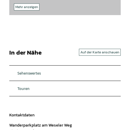
Mehr anzeigen
In der Nähe
Auf der Karte anschauen
Sehenswertes
Touren
Kontaktdaten
Wanderparkplatz am Weseler Weg