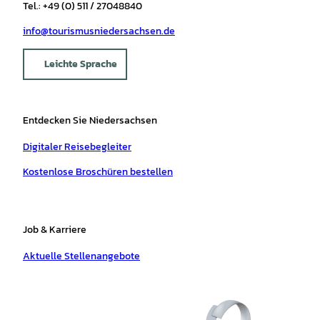
Tel.: +49 (0) 511 / 27048840
info@tourismusniedersachsen.de
Leichte Sprache
Entdecken Sie Niedersachsen
Digitaler Reisebegleiter
Kostenlose Broschüren bestellen
Job & Karriere
Aktuelle Stellenangebote