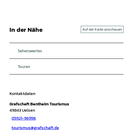
In der Nähe
Auf der Karte anschauen
Sehenswertes
Touren
Kontaktdaten
Grafschaft Bentheim Tourismus
49843
Uelsen
05921-961196
tourismus@grafschaft.de